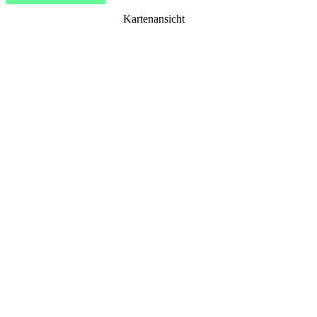
Kartenansicht