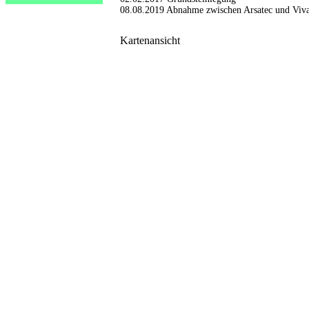
08.08.2019 Abnahme zwischen Arsatec und Viv
Kartenansicht