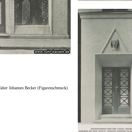
Walter Johannes Becker (Figurenschmuck)