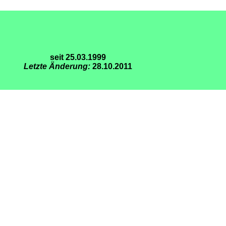
seit 25.03.1999
Letzte Änderung:
28.10.2011