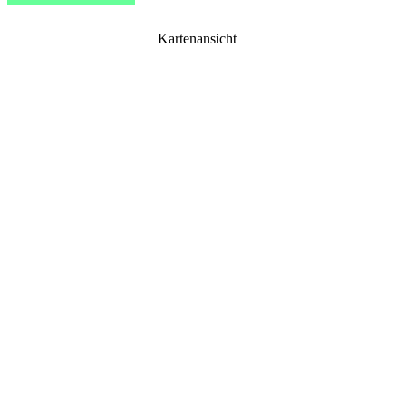
Kartenansicht