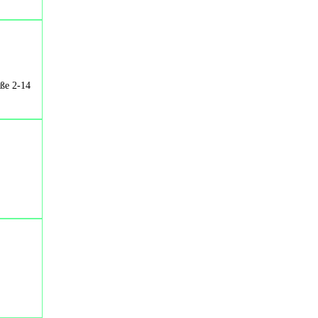
aße 2-14