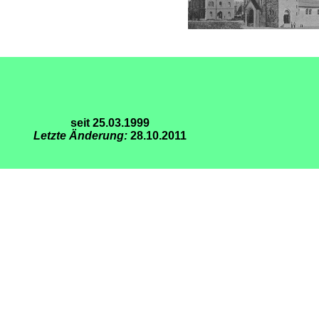
seit 25.03.1999
Letzte Änderung:
28.10.2011