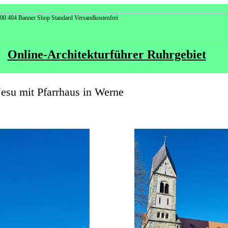
Online-Architekturführer Ruhrgebiet
Jesu mit Pfarrhaus in Werne