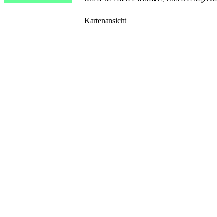
Kartenansicht