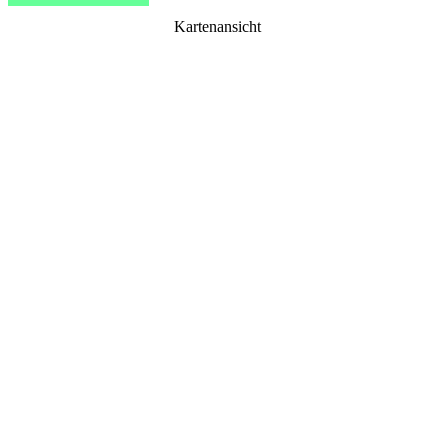
Kartenansicht