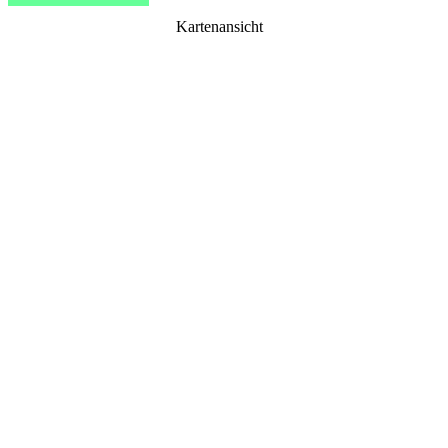
Kartenansicht