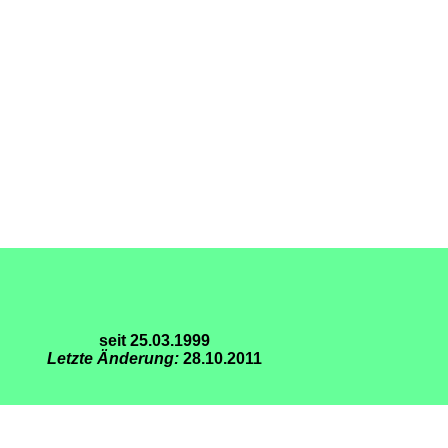
seit 25.03.1999
Letzte Änderung:
28.10.2011