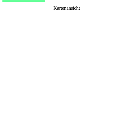
Kartenansicht