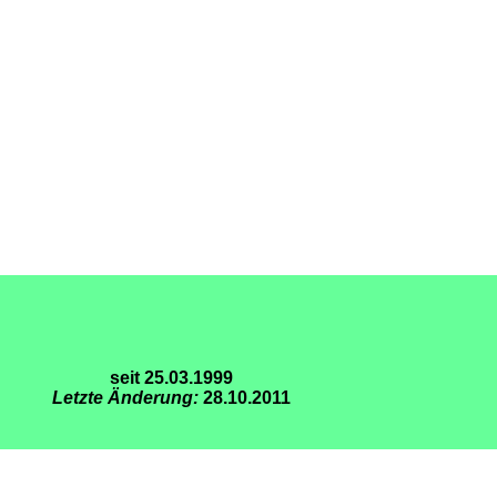
seit 25.03.1999
Letzte Änderung:
28.10.2011