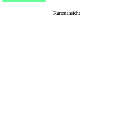
Kartenansicht