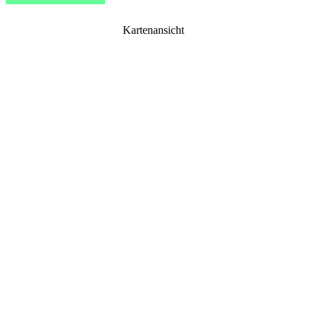
Kartenansicht