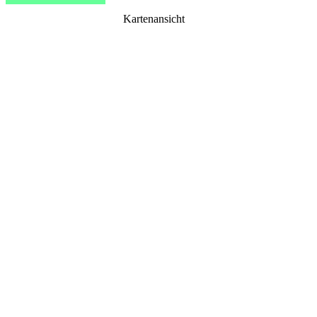
Kartenansicht