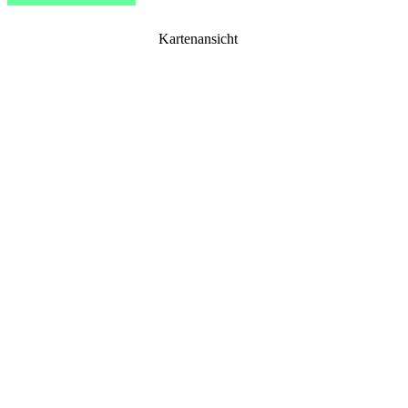
Kartenansicht