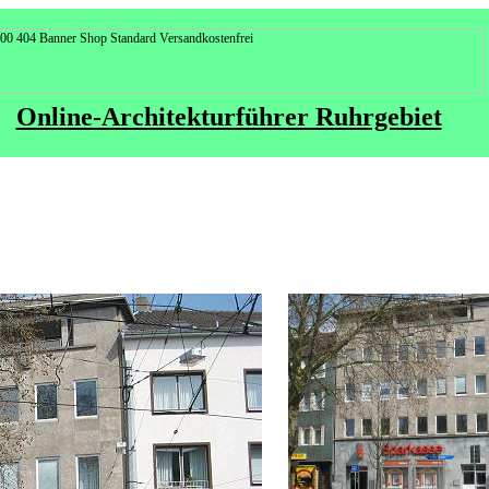
Online-Architekturführer Ruhrgebiet