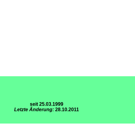
seit 25.03.1999
Letzte Änderung:
28.10.2011