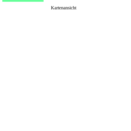
Kartenansicht