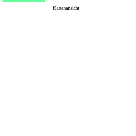
Kartenansicht