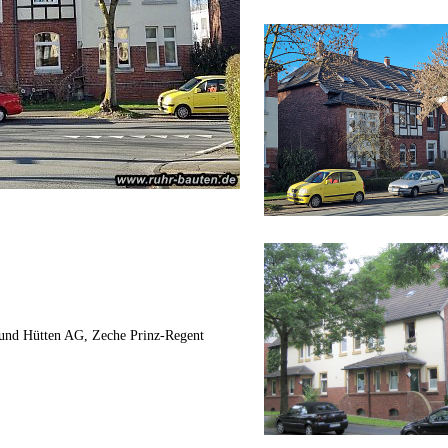
und Hütten AG, Zeche Prinz-Regent