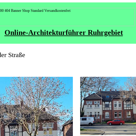
Online-Architekturführer Ruhrgebiet
er Straße