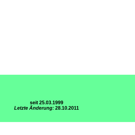
seit 25.03.1999
Letzte Änderung:
28.10.2011