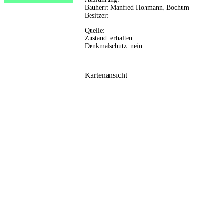
Bauherr: Manfred Hohmann, Bochum
Besitzer:
Quelle:
Zustand: erhalten
Denkmalschutz: nein
Kartenansicht