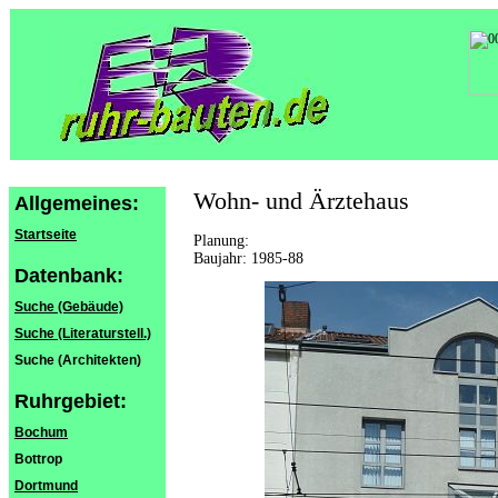
Wohn- und Ärztehaus
Allgemeines:
Startseite
Planung:
Baujahr: 1985-88
Datenbank:
Suche (Gebäude)
Suche (Literaturstell.)
Suche (Architekten)
Ruhrgebiet:
Bochum
Bottrop
Dortmund