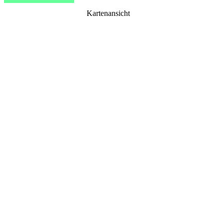
Kartenansicht