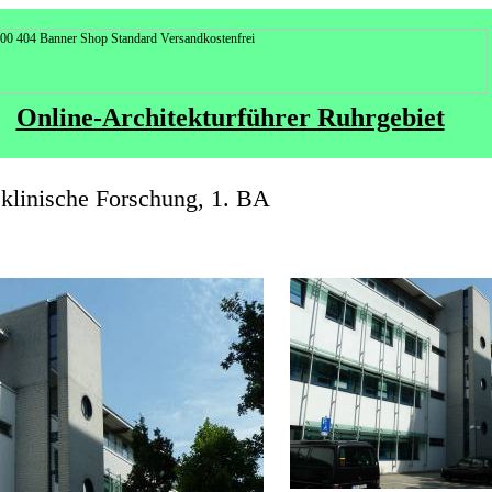
Online-Architekturführer Ruhrgebiet
 klinische Forschung, 1. BA