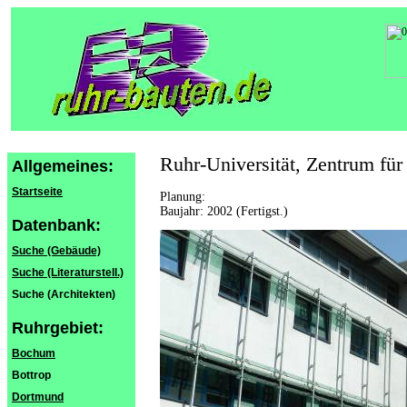
Ruhr-Universität, Zentrum für
Allgemeines:
Startseite
Planung:
Baujahr: 2002 (Fertigst.)
Datenbank:
Suche (Gebäude)
Suche (Literaturstell.)
Suche (Architekten)
Ruhrgebiet:
Bochum
Bottrop
Dortmund