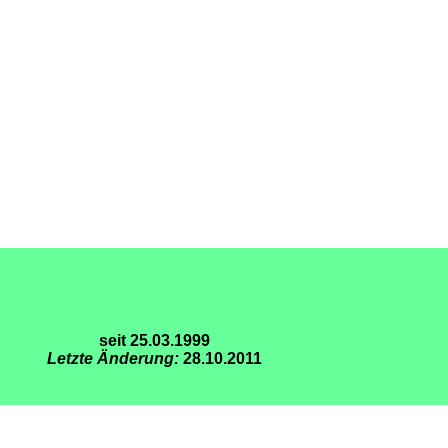
seit 25.03.1999
Letzte Änderung:
28.10.2011