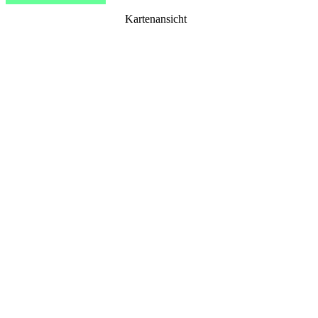
Kartenansicht