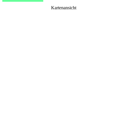
Kartenansicht