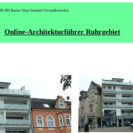
Online-Architekturführer Ruhrgebiet