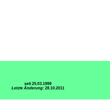
seit 25.03.1999
Letzte Änderung:
28.10.2011