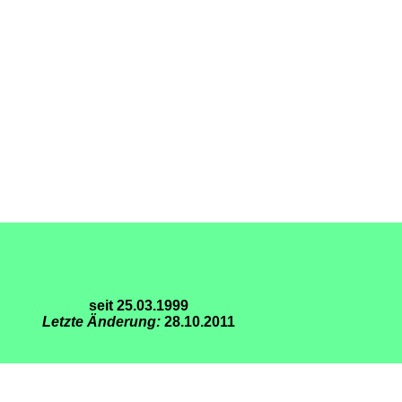
seit 25.03.1999
Letzte Änderung:
28.10.2011