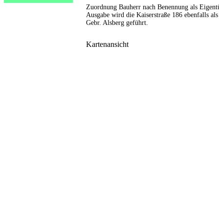
Zuordnung Bauherr nach Benennung als Eigentü
Ausgabe wird die Kaiserstraße 186 ebenfalls a
Gebr. Alsberg geführt.
Kartenansicht