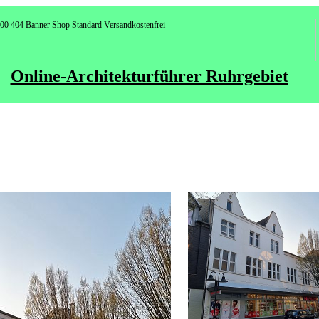
Online-Architekturführer Ruhrgebiet