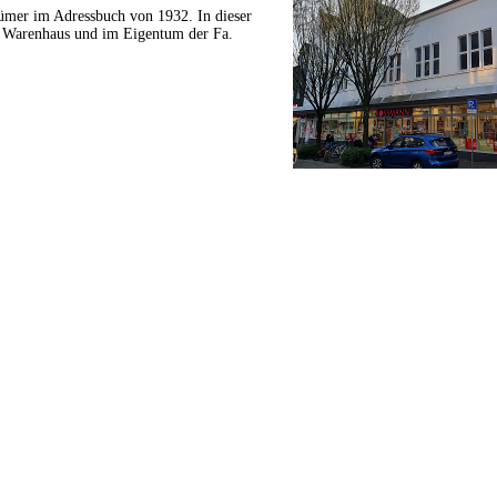
mer im Adressbuch von 1932. In dieser
ls Warenhaus und im Eigentum der Fa.