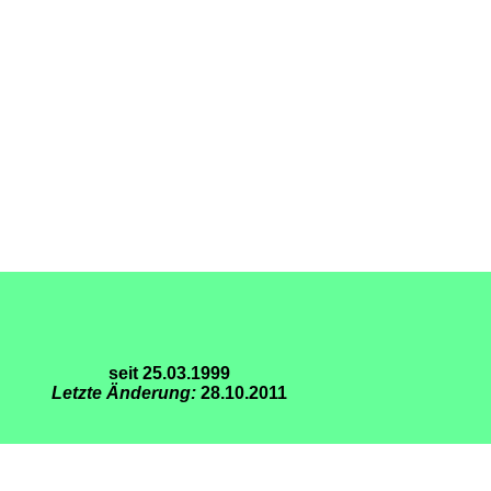
seit 25.03.1999
Letzte Änderung:
28.10.2011