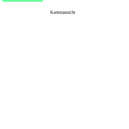
Kartenansicht