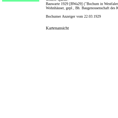
Bauwarte 1929 [BWa29] ("Bochum in Westfalen
Wohnhäuser, gepl., Bh. Baugenossenschaft des
Bochumer Anzeiger vom 22.03.1929
Kartenansicht