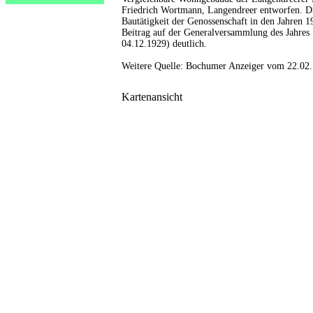
Friedrich Wortmann, Langendreer entworfen. Die
Bautätigkeit der Genossenschaft in den Jahren 
Beitrag auf der Generalversammlung des Jahre
04.12.1929) deutlich.
Weitere Quelle: Bochumer Anzeiger vom 22.02
Kartenansicht