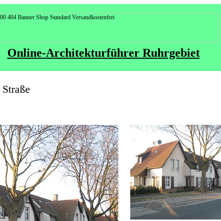
Online-Architekturführer Ruhrgebiet
 Straße