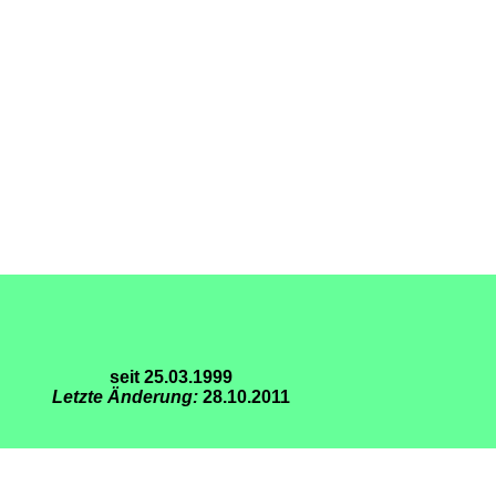
seit 25.03.1999
Letzte Änderung:
28.10.2011