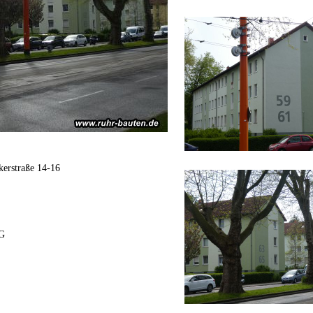
kerstraße 14-16
AG