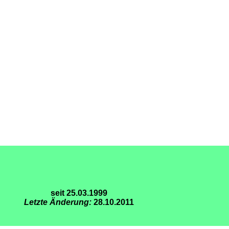
seit 25.03.1999
Letzte Änderung:
28.10.2011