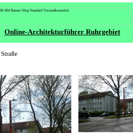
Online-Architekturführer Ruhrgebiet
 Straße