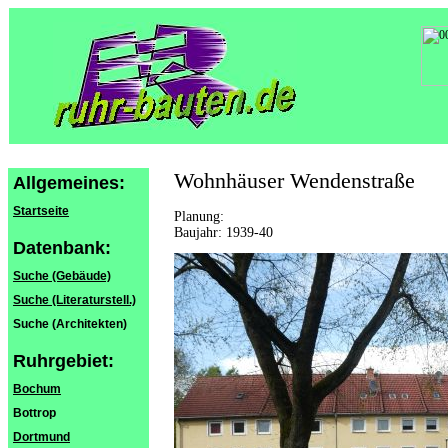
Wohnhäuser Wendenstraße
Allgemeines:
Startseite
Planung:
Baujahr: 1939-40
Datenbank:
Suche (Gebäude)
Suche (Literaturstell.)
Suche (Architekten)
Ruhrgebiet:
Bochum
Bottrop
Dortmund