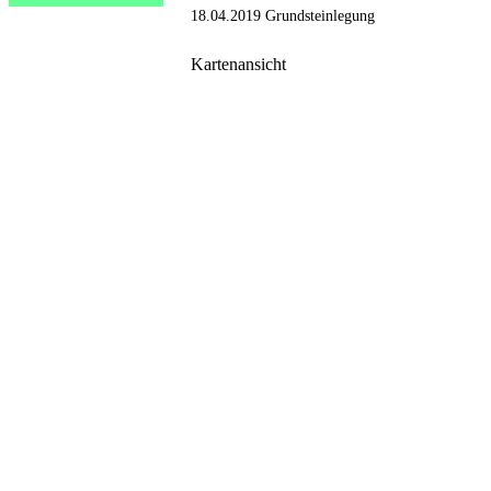
18.04.2019 Grundsteinlegung
Kartenansicht