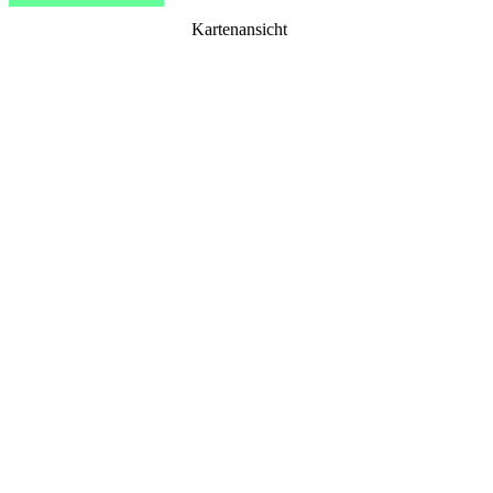
Kartenansicht