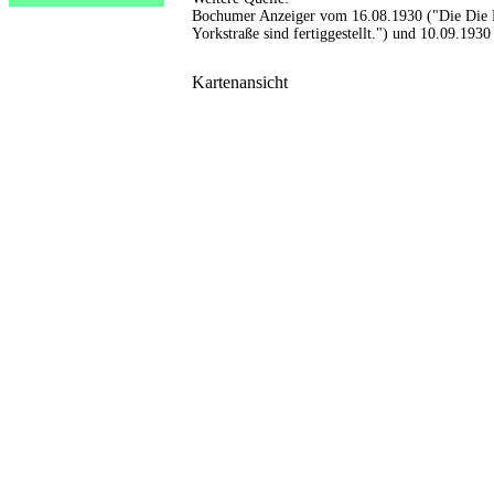
Bochumer Anzeiger vom 16.08.1930 ("Die Die B
Yorkstraße sind fertiggestellt.") und 10.09.1930
Kartenansicht