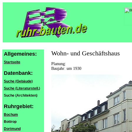
Wohn- und Geschäftshaus
Allgemeines:
Startseite
Planung:
Baujahr: um 1930
Datenbank:
Suche (Gebäude)
Suche (Literaturstell.)
Suche (Architekten)
Ruhrgebiet:
Bochum
Bottrop
Dortmund