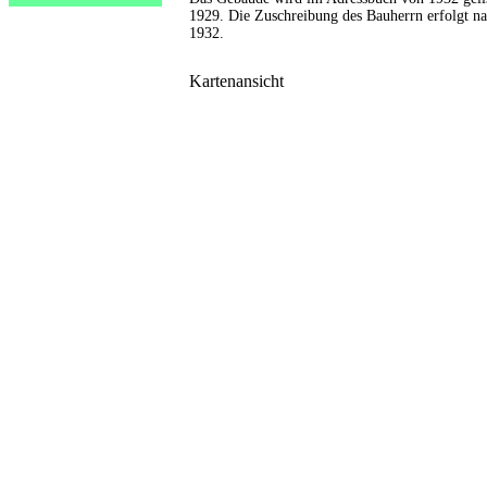
1929. Die Zuschreibung des Bauherrn erfolgt 
1932.
Kartenansicht