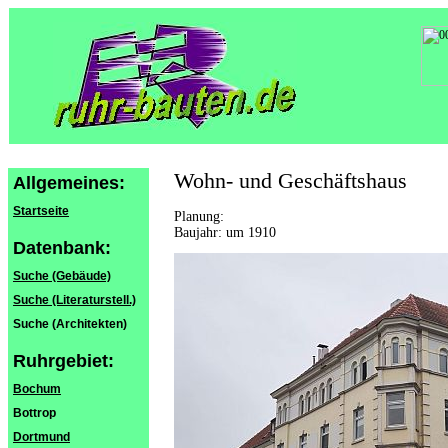
Wohn- und Geschäftshaus
Allgemeines:
Startseite
Planung:
Baujahr: um 1910
Datenbank:
Suche (Gebäude)
Suche (Literaturstell.)
Suche (Architekten)
Ruhrgebiet:
Bochum
Bottrop
Dortmund