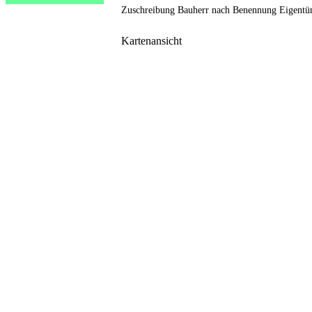
Zuschreibung Bauherr nach Benennung Eigentü
Kartenansicht