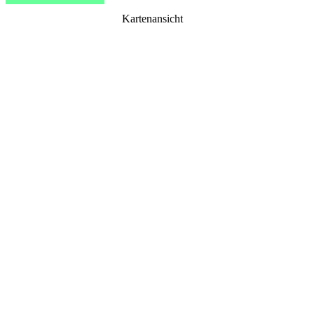
Kartenansicht