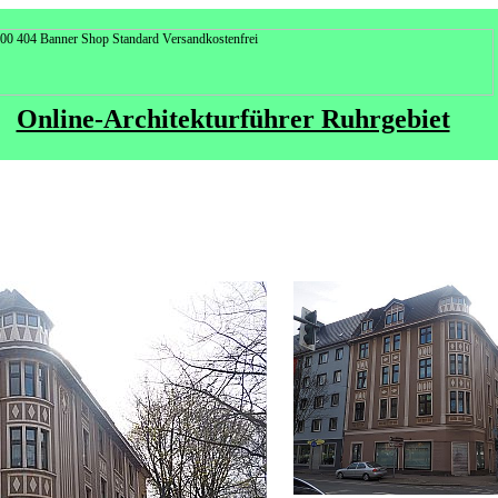
Online-Architekturführer Ruhrgebiet