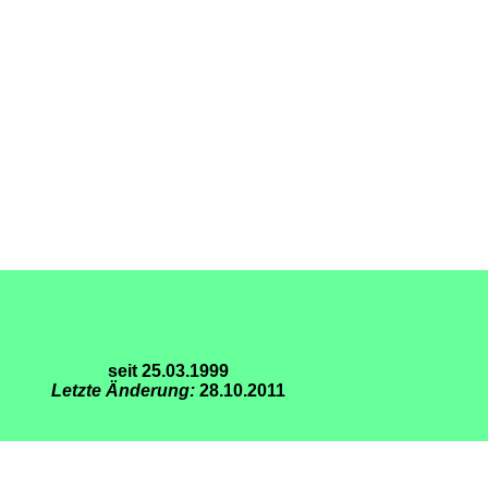
seit 25.03.1999
Letzte Änderung:
28.10.2011