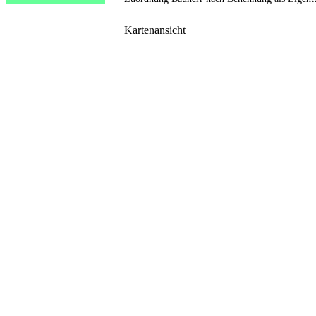
Kartenansicht