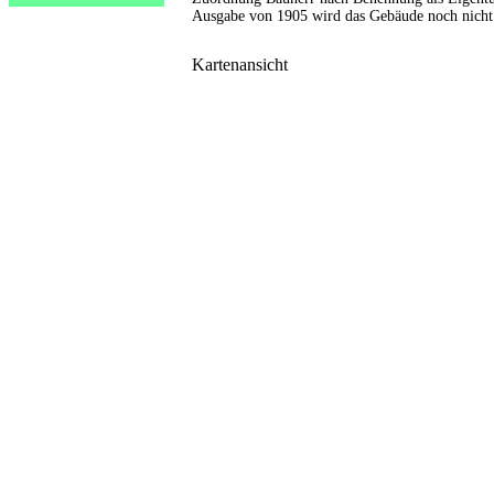
Ausgabe von 1905 wird das Gebäude noch nicht g
Kartenansicht