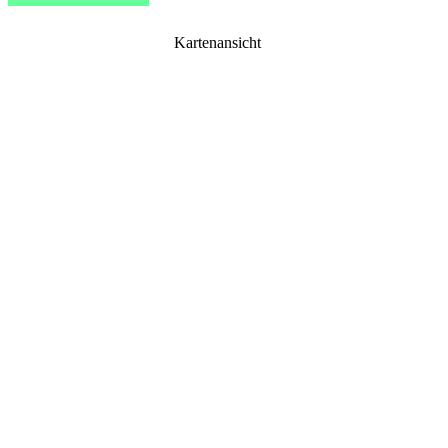
Kartenansicht