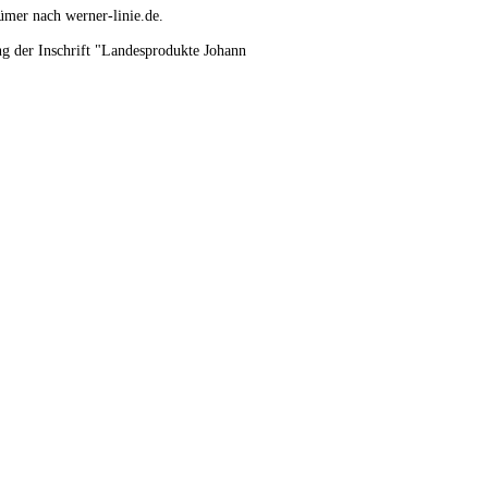
mer nach werner-linie.de.
g der Inschrift "Landesprodukte Johann