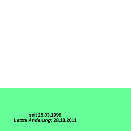
seit 25.03.1999
Letzte Änderung:
28.10.2011