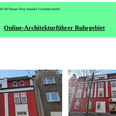
Online-Architekturführer Ruhrgebiet