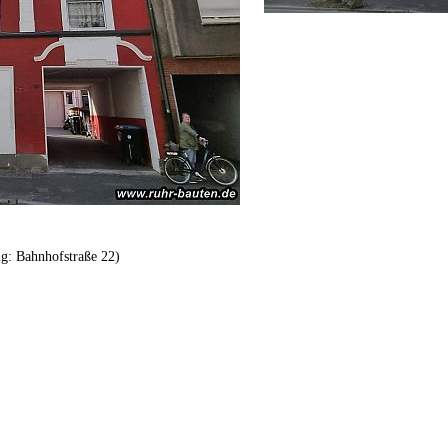
ig: Bahnhofstraße 22)