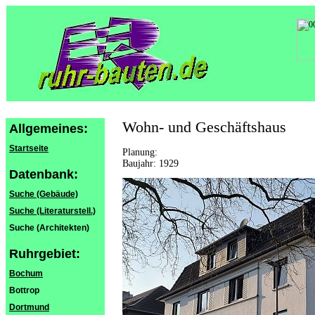
Wohn- und Geschäftshaus
Allgemeines:
Startseite
Planung:
Baujahr: 1929
Datenbank:
Suche (Gebäude)
Suche (Literaturstell.)
Suche (Architekten)
Ruhrgebiet:
Bochum
Bottrop
Dortmund