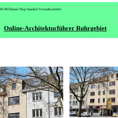
Online-Architekturführer Ruhrgebiet