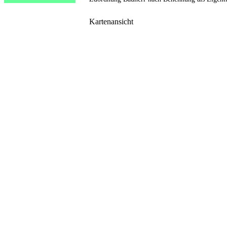
Kartenansicht