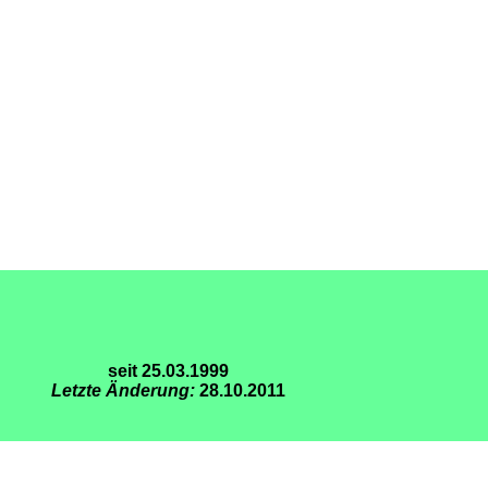
seit 25.03.1999
Letzte Änderung:
28.10.2011