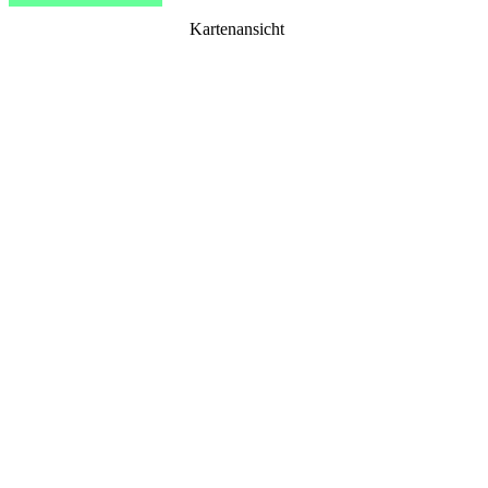
Kartenansicht