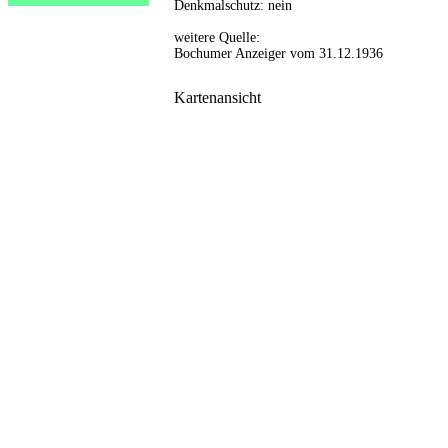
Denkmalschutz: nein
weitere Quelle:
Bochumer Anzeiger vom 31.12.1936
Kartenansicht