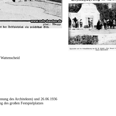
 Wattenscheid
nung des Architekten) und 26.06.1936
g des großen Festspielplatzes