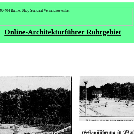
Online-Architekturführer Ruhrgebiet