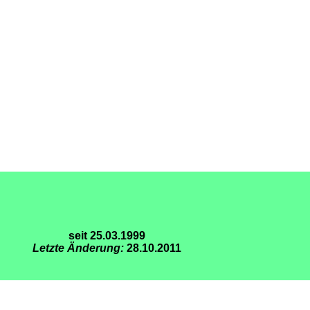
seit 25.03.1999
Letzte Änderung:
28.10.2011