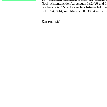
Nach Wattenscheider Adressbuch 1925/26 und 19
Buchenstraße 32-42, Böckenbuschstraße 1-11, 2
5-11, 2-4, 8-14) und Marktstraße 38-54 im Bes
Kartenansicht