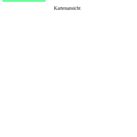
Kartenansicht