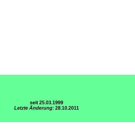
seit 25.03.1999
Letzte Änderung:
28.10.2011