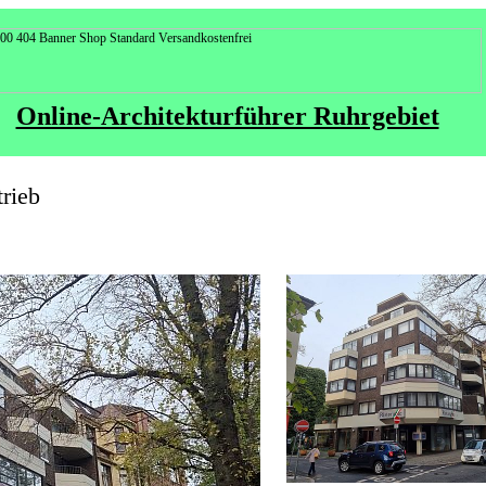
Online-Architekturführer Ruhrgebiet
rieb