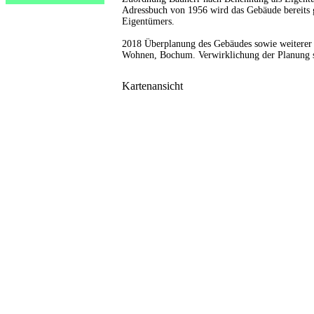
Adressbuch von 1956 wird das Gebäude bereits 
Eigentümers.
2018 Überplanung des Gebäudes sowie weitere
Wohnen, Bochum. Verwirklichung der Planung s
Kartenansicht