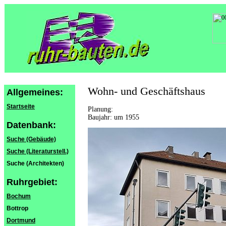
Wohn- und Geschäftshaus
Allgemeines:
Startseite
Planung:
Baujahr: um 1955
Datenbank:
Suche (Gebäude)
Suche (Literaturstell.)
Suche (Architekten)
Ruhrgebiet:
Bochum
Bottrop
Dortmund