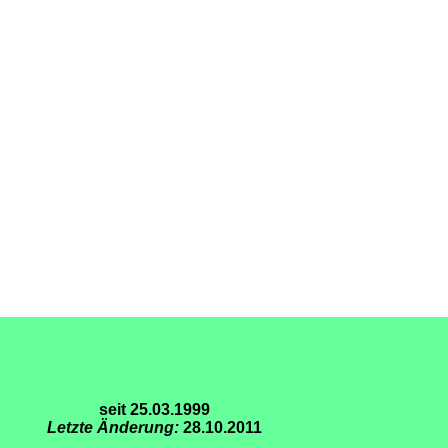
seit 25.03.1999
Letzte Änderung:
28.10.2011