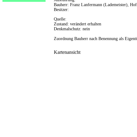
Bauherr: Franz Lanfermann (Lademeister), Hof
Besitzer:
Quelle:
Zustand: verändert erhalten
Denkmalschutz: nein
Zuordnung Bauherr nach Benennung als Eigent
Kartenansicht