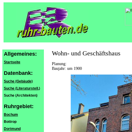
Wohn- und Geschäftshaus
Allgemeines:
Startseite
Planung:
Baujahr: um 1900
Datenbank:
Suche (Gebäude)
Suche (Literaturstell.)
Suche (Architekten)
Ruhrgebiet:
Bochum
Bottrop
Dortmund