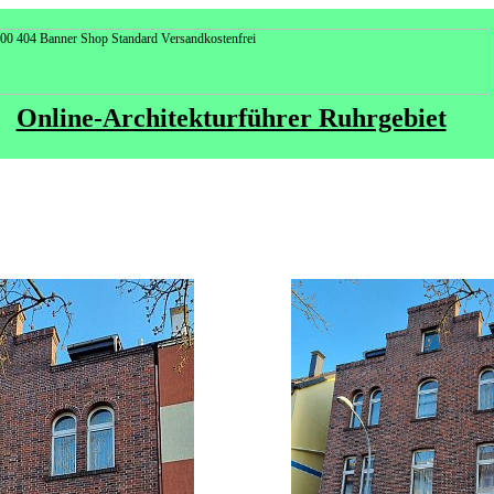
Online-Architekturführer Ruhrgebiet