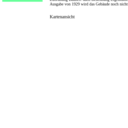
Ausgabe von 1929 wird das Gebäude noch nicht 
Kartenansicht